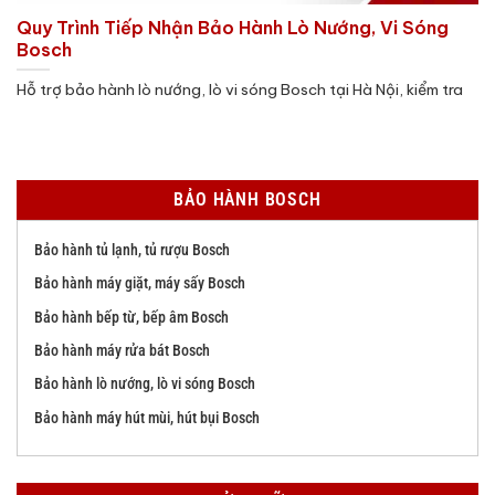
Quy Trình Tiếp Nhận Bảo Hành Lò Nướng, Vi Sóng
Bosch
Hỗ trợ bảo hành lò nướng, lò vi sóng Bosch tại Hà Nội, kiểm tra
BẢO HÀNH BOSCH
Bảo hành tủ lạnh, tủ rượu Bosch
Bảo hành máy giặt, máy sấy Bosch
Bảo hành bếp từ, bếp âm Bosch
Bảo hành máy rửa bát Bosch
Bảo hành lò nướng, lò vi sóng Bosch
Bảo hành máy hút mùi, hút bụi Bosch