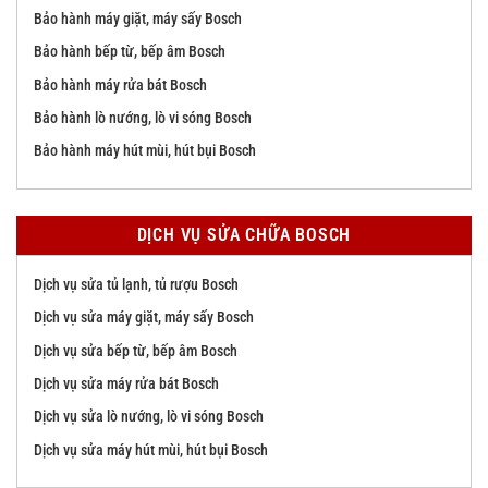
Bảo hành máy giặt, máy sấy Bosch
Bảo hành bếp từ, bếp âm Bosch
Bảo hành máy rửa bát Bosch
Bảo hành lò nướng, lò vi sóng Bosch
Bảo hành máy hút mùi, hút bụi Bosch
DỊCH VỤ SỬA CHỮA BOSCH
Dịch vụ sửa tủ lạnh, tủ rượu Bosch
Dịch vụ sửa máy giặt, máy sấy Bosch
Dịch vụ sửa bếp từ, bếp âm Bosch
Dịch vụ sửa máy rửa bát Bosch
Dịch vụ sửa lò nướng, lò vi sóng Bosch
Dịch vụ sửa máy hút mùi, hút bụi Bosch