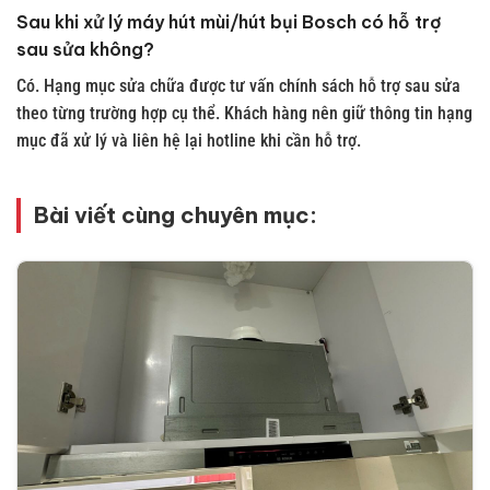
Sau khi xử lý máy hút mùi/hút bụi Bosch có hỗ trợ
sau sửa không?
Có. Hạng mục sửa chữa được tư vấn chính sách hỗ trợ sau sửa
theo từng trường hợp cụ thể. Khách hàng nên giữ thông tin hạng
mục đã xử lý và liên hệ lại hotline khi cần hỗ trợ.
Bài viết cùng chuyên mục: