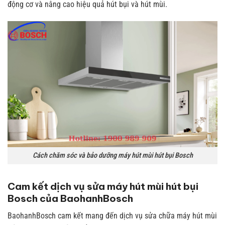
động cơ và nâng cao hiệu quả hút bụi và hút mùi.
Cách chăm sóc và bảo dưỡng máy hút mùi hút bụi Bosch
Cam kết dịch vụ sửa máy hút mùi hút bụi
Bosch của BaohanhBosch
BaohanhBosch cam kết mang đến dịch vụ sửa chữa máy hút mùi