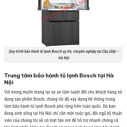
Quy trình bảo hành tủ lạnh Bosch uy tín, chuyên nghiệp tại Cầu Giấy –
Hà Nội
Trung tâm bảo hành tủ lạnh Bosch tại Hà
Nội
Với mong muốn mang lại sự an tâm tuyệt đối cho khách hàng sử
dụng sản phẩm Bosch, chúng tôi đã xây dựng hệ thống trung
tâm bảo hành tủ lạnh Bosch phủ rộng trên toàn quốc. Dù bạn
đang sinh sống tại Hà Nội chỉ cần một cuộc gọi, đội ngũ kỹ thuật
viên của chúng tôi sẽ có mặt tận nơi để hỗ trợ nhanh chóng và