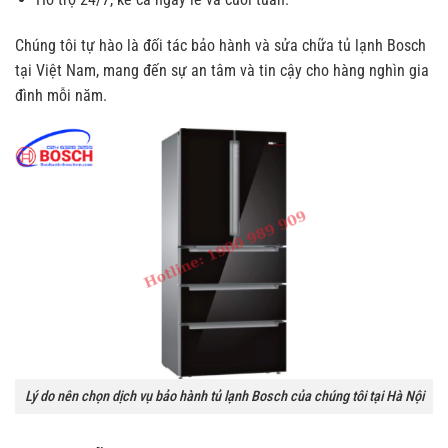
Chúng tôi tự hào là đối tác bảo hành và sửa chữa tủ lạnh Bosch
tại Việt Nam, mang đến sự an tâm và tin cậy cho hàng nghìn gia
đình mỗi năm.
Lý do nên chọn dịch vụ bảo hành tủ lạnh Bosch của chúng tôi tại Hà Nội