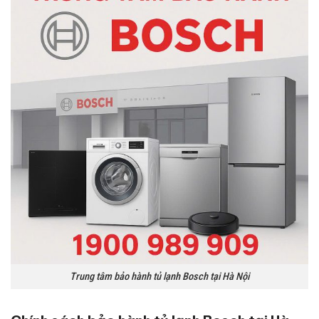
Trung tâm bảo hành tủ lạnh Bosch tại Hà Nội