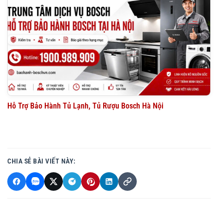
Hỗ Trợ Bảo Hành Tủ Lạnh, Tủ Rượu Bosch Hà Nội
CHIA SẺ BÀI VIẾT NÀY: