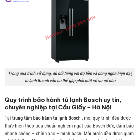
Trong quá trình sử dụng, dù nổi tiếng với độ bền và công nghệ hiện đại,
tủ lạnh Bosch vẫn có thể gặp phải một số sự cố nhỏ
Quy trình bảo hành tủ lạnh Bosch uy tín,
chuyên nghiệp tại Cầu Giấy – Hà Nội
Tại
trung tâm bảo hành tủ lạnh Bosch
, mọi quy trình đều được
thực hiện theo tiêu chuẩn nghiêm ngặt của Bosch Đức, đảm bảo
nhanh chóng – chính xác – minh bạch. Mỗi bước đều được giám