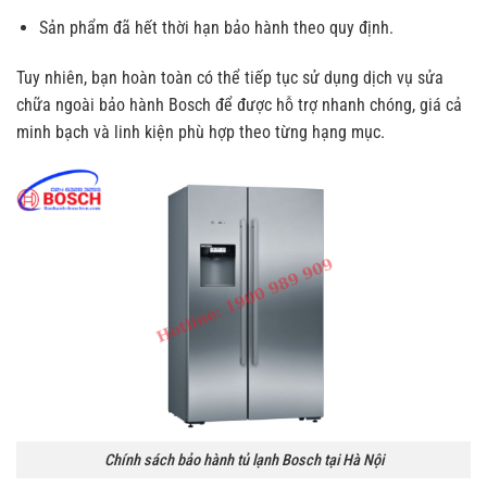
Sản phẩm đã hết thời hạn bảo hành theo quy định.
Tuy nhiên, bạn hoàn toàn có thể tiếp tục sử dụng dịch vụ sửa
chữa ngoài bảo hành Bosch để được hỗ trợ nhanh chóng, giá cả
minh bạch và linh kiện phù hợp theo từng hạng mục.
Chính sách bảo hành tủ lạnh Bosch tại Hà Nội