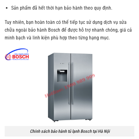
Sản phẩm đã hết thời hạn bảo hành theo quy định.
Tuy nhiên, bạn hoàn toàn có thể tiếp tục sử dụng dịch vụ sửa
chữa ngoài bảo hành Bosch để được hỗ trợ nhanh chóng, giá cả
minh bạch và linh kiện phù hợp theo từng hạng mục.
Chính sách bảo hành tủ lạnh Bosch tại Hà Nội