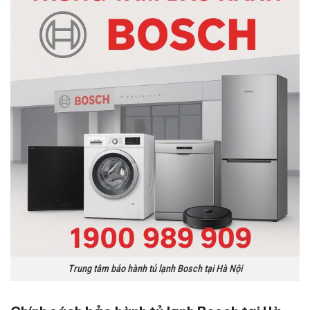
Trung tâm bảo hành tủ lạnh Bosch tại Hà Nội