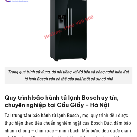
Trong quá trình sử dụng, dù nổi tiếng với độ bền và công nghệ hiện đại,
tủ lạnh Bosch vẫn có thể gặp phải một số sự cố nhỏ
Quy trình bảo hành tủ lạnh Bosch uy tín,
chuyên nghiệp tại Cầu Giấy – Hà Nội
Tại
trung tâm bảo hành tủ lạnh Bosch
, mọi quy trình đều được
thực hiện theo tiêu chuẩn nghiêm ngặt của Bosch Đức, đảm bảo
nhanh chóng – chính xác – minh bạch. Mỗi bước đều được giám