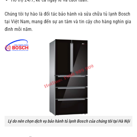
Chúng tôi tự hào là đối tác bảo hành và sửa chữa tủ lạnh Bosch
tại Việt Nam, mang đến sự an tâm và tin cậy cho hàng nghìn gia
đình mỗi năm.
Lý do nên chọn dịch vụ bảo hành tủ lạnh Bosch của chúng tôi tại Hà Nội