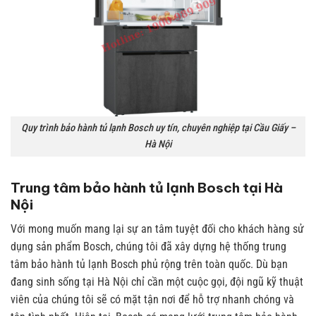
Quy trình bảo hành tủ lạnh Bosch uy tín, chuyên nghiệp tại Cầu Giấy –
Hà Nội
Trung tâm bảo hành tủ lạnh Bosch tại Hà
Nội
Với mong muốn mang lại sự an tâm tuyệt đối cho khách hàng sử
dụng sản phẩm Bosch, chúng tôi đã xây dựng hệ thống trung
tâm bảo hành tủ lạnh Bosch phủ rộng trên toàn quốc. Dù bạn
đang sinh sống tại Hà Nội chỉ cần một cuộc gọi, đội ngũ kỹ thuật
viên của chúng tôi sẽ có mặt tận nơi để hỗ trợ nhanh chóng và